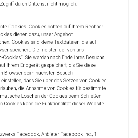
ugriff durch Dritte ist nicht möglich.
nnte Cookies. Cookies richten auf Ihrem Rechner
ookies dienen dazu, unser Angebot
chen. Cookies sind kleine Textdateien, die auf
ser speichert. Die meisten der von uns
n-Cookies“. Sie werden nach Ende Ihres Besuchs
uf Ihrem Endgerät gespeichert, bis Sie diese
ren Browser beim nächsten Besuch
einstellen, dass Sie über das Setzen von Cookies
 erlauben, die Annahme von Cookies für bestimmte
tomatische Löschen der Cookies beim Schließen
on Cookies kann die Funktionalität dieser Website
etzwerks Facebook, Anbieter Facebook Inc., 1