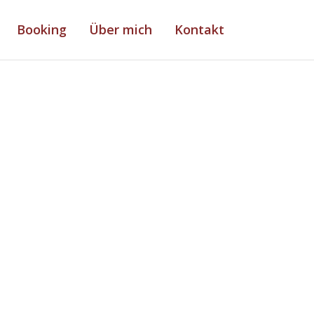
Booking
Über mich
Kontakt