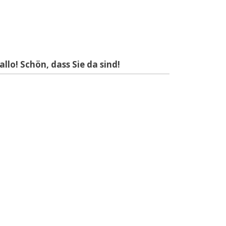
allo! Schön, dass Sie da sind!