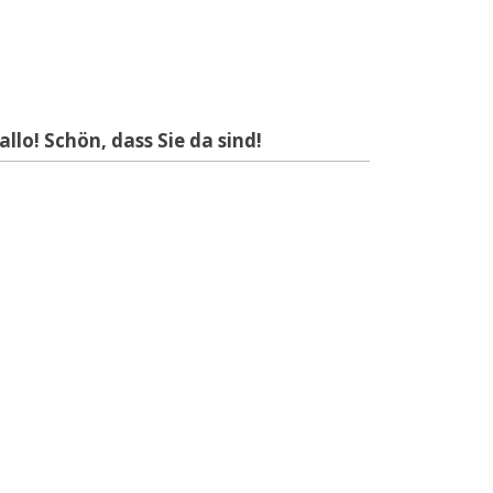
allo! Schön, dass Sie da sind!