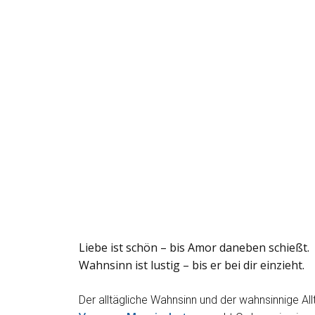
Liebe ist schön – bis Amor daneben schießt.
Wahnsinn ist lustig – bis er bei dir einzieht.
Der alltägliche Wahnsinn und der wahnsinnige A