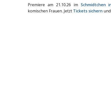
Premiere am 21.10.26 im
Schmidtchen 
komischen Frauen. Jetzt
Tickets sichern
und 