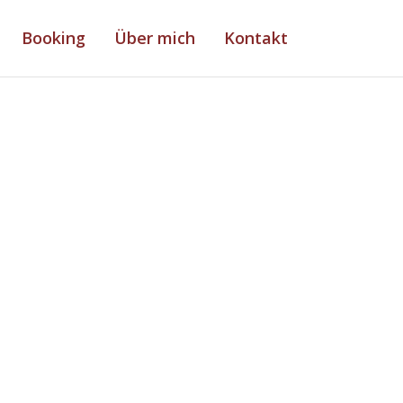
Booking
Über mich
Kontakt