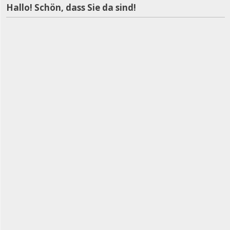
Hallo! Schön, dass Sie da sind!