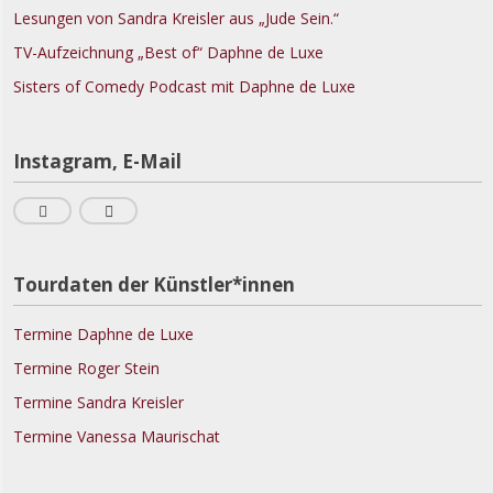
Lesungen von Sandra Kreisler aus „Jude Sein.“
TV-Aufzeichnung „Best of“ Daphne de Luxe
Sisters of Comedy Podcast mit Daphne de Luxe
Instagram, E-Mail
Tourdaten der Künstler*innen
Termine Daphne de Luxe
Termine Roger Stein
Termine Sandra Kreisler
Termine Vanessa Maurischat