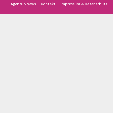
Agentur-News
Kontakt
Impressum & Datenschutz