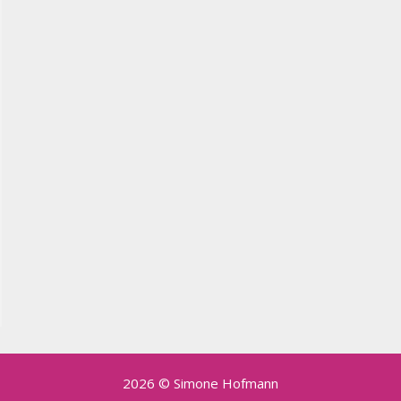
2026 © Simone Hofmann