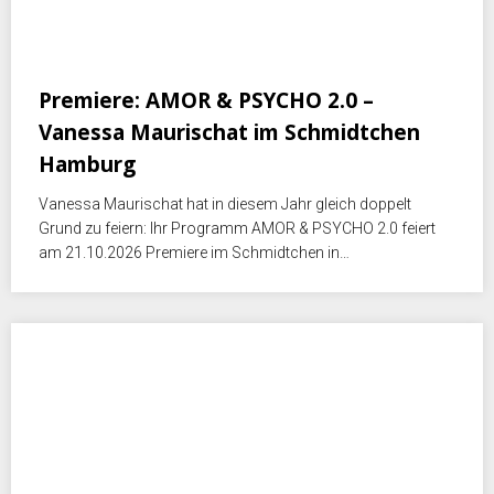
April 29, 2026
Premiere: AMOR & PSYCHO 2.0 –
Vanessa Maurischat im Schmidtchen
Hamburg
Vanessa Maurischat hat in diesem Jahr gleich doppelt
Grund zu feiern: Ihr Programm AMOR & PSYCHO 2.0 feiert
am 21.10.2026 Premiere im Schmidtchen in…