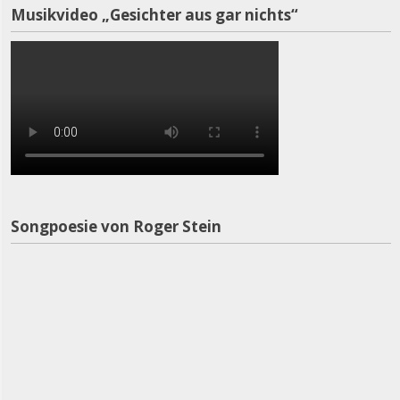
Musikvideo „Gesichter aus gar nichts“
Songpoesie von Roger Stein