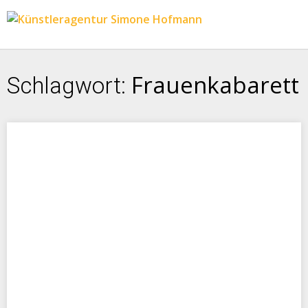
Frauenkabarett
Schlagwort: