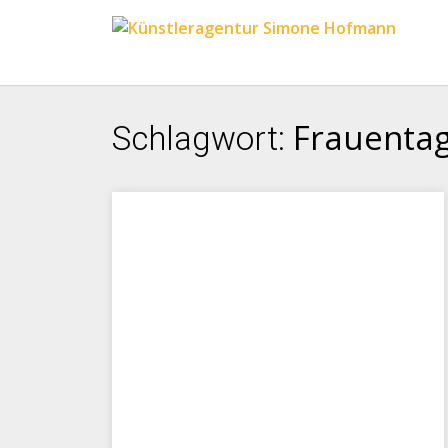
Frauentag
Schlagwort: