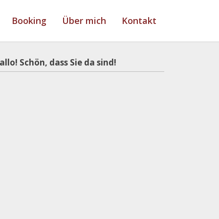
Booking
Über mich
Kontakt
allo! Schön, dass Sie da sind!