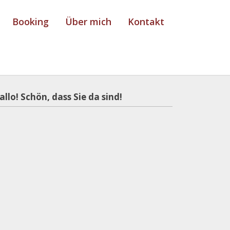
Booking
Über mich
Kontakt
allo! Schön, dass Sie da sind!