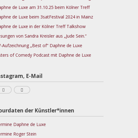
phne de Luxe am 31.10.25 beim Kölner Treff
phne de Luxe beim 3satFestival 2024 in Mainz
phne de Luxe in der Kölner Treff Talkshow
sungen von Sandra Kreisler aus „Jude Sein.“
-Aufzeichnung „Best of“ Daphne de Luxe
sters of Comedy Podcast mit Daphne de Luxe
nstagram, E-Mail
ourdaten der Künstler*innen
rmine Daphne de Luxe
rmine Roger Stein