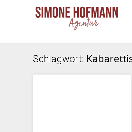
Kabaretti
Schlagwort: