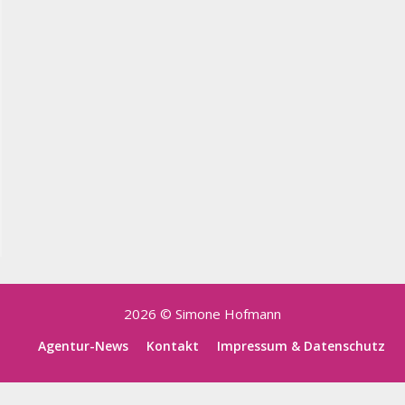
2026 © Simone Hofmann
Agentur-News
Kontakt
Impressum & Datenschutz