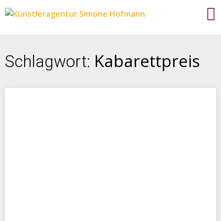
Kabarettpreis
Schlagwort: