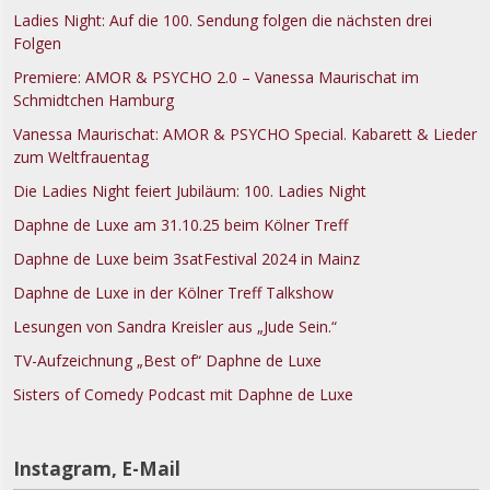
Ladies Night: Auf die 100. Sendung folgen die nächsten drei
Folgen
Premiere: AMOR & PSYCHO 2.0 – Vanessa Maurischat im
Schmidtchen Hamburg
Vanessa Maurischat: AMOR & PSYCHO Special. Kabarett & Lieder
zum Weltfrauentag
Die Ladies Night feiert Jubiläum: 100. Ladies Night
Daphne de Luxe am 31.10.25 beim Kölner Treff
Daphne de Luxe beim 3satFestival 2024 in Mainz
Daphne de Luxe in der Kölner Treff Talkshow
Lesungen von Sandra Kreisler aus „Jude Sein.“
TV-Aufzeichnung „Best of“ Daphne de Luxe
Sisters of Comedy Podcast mit Daphne de Luxe
Instagram, E-Mail