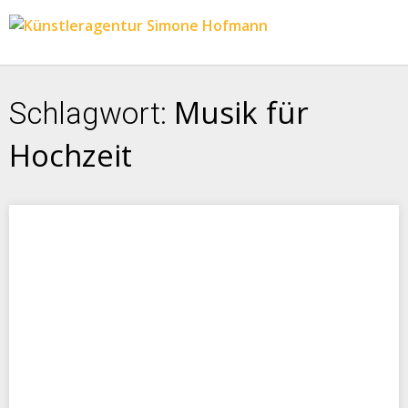
Musik für
Schlagwort:
Hochzeit