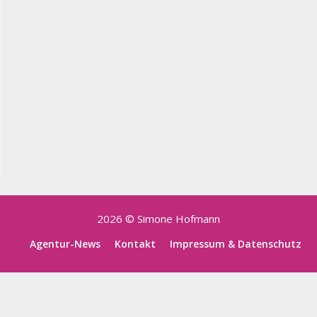
2026 © Simone Hofmann
Agentur-News
Kontakt
Impressum & Datenschutz