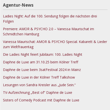
Agentur-News
Ladies Night: Auf die 100. Sendung folgen die nächsten drei
Folgen
Premiere: AMOR & PSYCHO 2.0 – Vanessa Maurischat im
Schmidtchen Hamburg
Vanessa Maurischat: AMOR & PSYCHO Special. Kabarett & Lieder
zum Weltfrauentag
Die Ladies Night feiert Jubiläum: 100. Ladies Night
Daphne de Luxe am 31.10.25 beim Kölner Treff
Daphne de Luxe beim 3satFestival 2024 in Mainz
Daphne de Luxe in der Kölner Treff Talkshow
Lesungen von Sandra Kreisler aus „Jude Sein.“
TV-Aufzeichnung „Best of“ Daphne de Luxe
Sisters of Comedy Podcast mit Daphne de Luxe