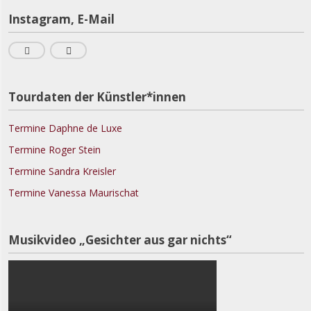
Instagram, E-Mail
Tourdaten der Künstler*innen
Termine Daphne de Luxe
Termine Roger Stein
Termine Sandra Kreisler
Termine Vanessa Maurischat
Musikvideo „Gesichter aus gar nichts“