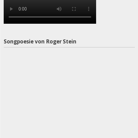
Songpoesie von Roger Stein