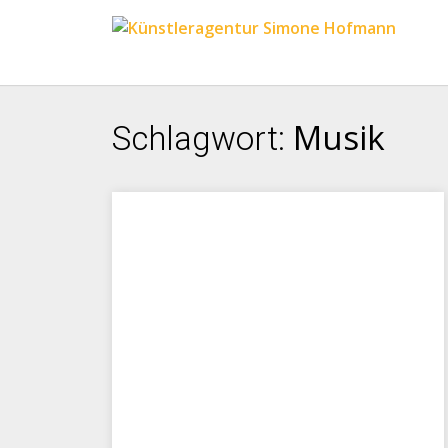
Musik
Schlagwort: