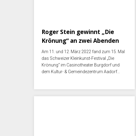
März 16, 2022
Roger Stein gewinnt „Die
Krönung“ an zwei Abenden
Am 11. und 12. März 2022 fand zum 15. Mal
das Schweizer Kleinkunst-Festival „Die
Krönung“ im Casinotheater Burgdorf und
dem Kultur- & Gemeindezentrum Aadorf…