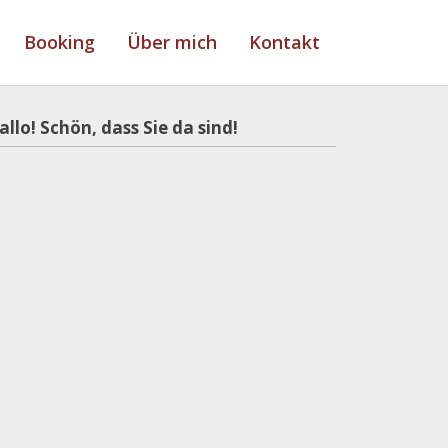
Booking
Über mich
Kontakt
allo! Schön, dass Sie da sind!