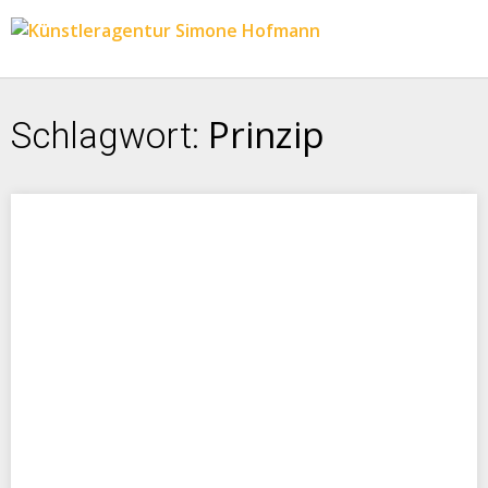
Prinzip
Schlagwort: