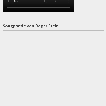
Songpoesie von Roger Stein