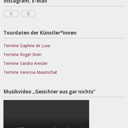
Instagram, E-Mail
Tourdaten der Künstler*innen
Termine Daphne de Luxe
Termine Roger Stein
Termine Sandra Kreisler
Termine Vanessa Maurischat
Musikvideo „Gesichter aus gar nichts“