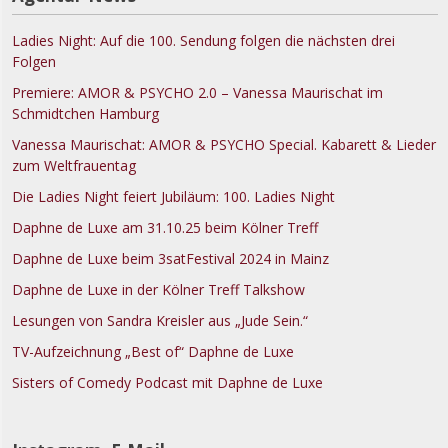
Ladies Night: Auf die 100. Sendung folgen die nächsten drei
Folgen
Premiere: AMOR & PSYCHO 2.0 – Vanessa Maurischat im
Schmidtchen Hamburg
Vanessa Maurischat: AMOR & PSYCHO Special. Kabarett & Lieder
zum Weltfrauentag
Die Ladies Night feiert Jubiläum: 100. Ladies Night
Daphne de Luxe am 31.10.25 beim Kölner Treff
Daphne de Luxe beim 3satFestival 2024 in Mainz
Daphne de Luxe in der Kölner Treff Talkshow
Lesungen von Sandra Kreisler aus „Jude Sein.“
TV-Aufzeichnung „Best of“ Daphne de Luxe
Sisters of Comedy Podcast mit Daphne de Luxe