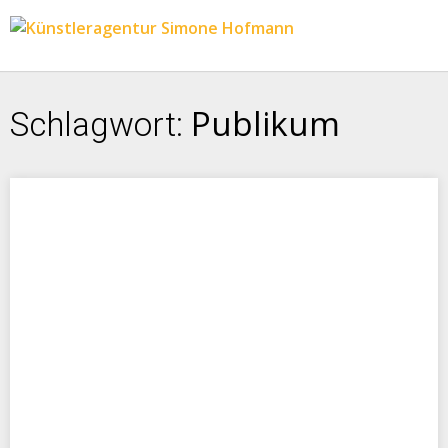
Publikum
Schlagwort: