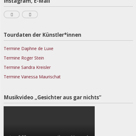
Instagram, E-Mail
Tourdaten der Künstler*innen
Termine Daphne de Luxe
Termine Roger Stein
Termine Sandra Kreisler
Termine Vanessa Maurischat
Musikvideo „Gesichter aus gar nichts“