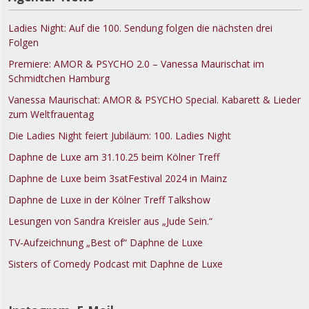
Ladies Night: Auf die 100. Sendung folgen die nächsten drei
Folgen
Premiere: AMOR & PSYCHO 2.0 – Vanessa Maurischat im
Schmidtchen Hamburg
Vanessa Maurischat: AMOR & PSYCHO Special. Kabarett & Lieder
zum Weltfrauentag
Die Ladies Night feiert Jubiläum: 100. Ladies Night
Daphne de Luxe am 31.10.25 beim Kölner Treff
Daphne de Luxe beim 3satFestival 2024 in Mainz
Daphne de Luxe in der Kölner Treff Talkshow
Lesungen von Sandra Kreisler aus „Jude Sein.“
TV-Aufzeichnung „Best of“ Daphne de Luxe
Sisters of Comedy Podcast mit Daphne de Luxe