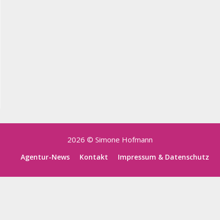
2026 © Simone Hofmann
Agentur-News
Kontakt
Impressum & Datenschutz