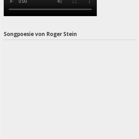
Songpoesie von Roger Stein