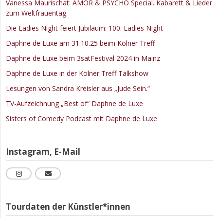
Vanessa Maurischat: AMOR & PSYCHO Special. Kabarett & Lieder
zum Weltfrauentag
Die Ladies Night feiert Jubiläum: 100. Ladies Night
Daphne de Luxe am 31.10.25 beim Kölner Treff
Daphne de Luxe beim 3satFestival 2024 in Mainz
Daphne de Luxe in der Kölner Treff Talkshow
Lesungen von Sandra Kreisler aus „Jude Sein.“
TV-Aufzeichnung „Best of“ Daphne de Luxe
Sisters of Comedy Podcast mit Daphne de Luxe
Instagram, E-Mail
Tourdaten der Künstler*innen