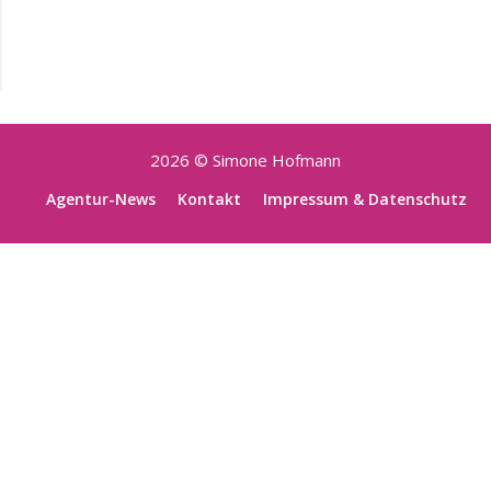
2026 © Simone Hofmann
Agentur-News
Kontakt
Impressum & Datenschutz