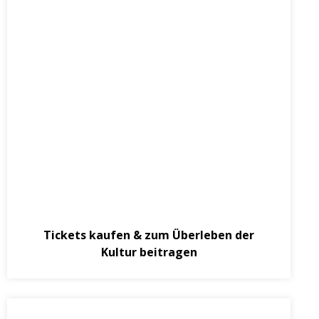
November 19, 2020
Tickets kaufen & zum Überleben der
Kultur beitragen