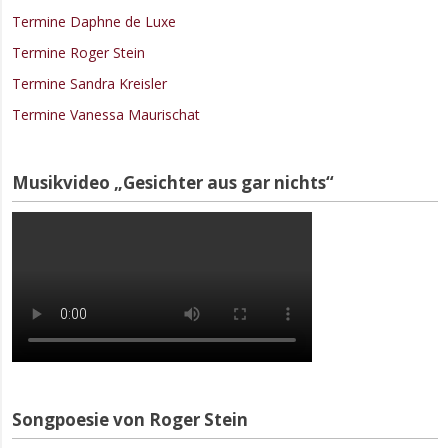
Termine Daphne de Luxe
Termine Roger Stein
Termine Sandra Kreisler
Termine Vanessa Maurischat
Musikvideo „Gesichter aus gar nichts“
Songpoesie von Roger Stein