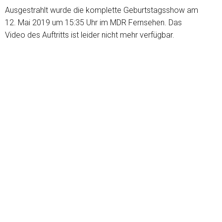
Ausgestrahlt wurde die komplette Geburtstagsshow am
12. Mai 2019 um 15:35 Uhr im MDR Fernsehen. Das
Video des Auftritts ist leider nicht mehr verfügbar.