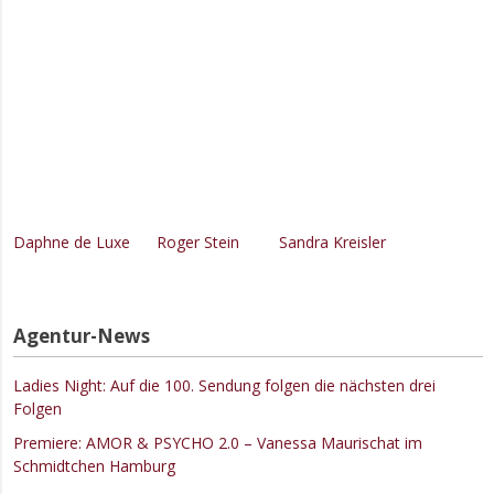
Daphne de Luxe
Roger Stein
Sandra Kreisler
Agentur-News
Ladies Night: Auf die 100. Sendung folgen die nächsten drei
Folgen
Premiere: AMOR & PSYCHO 2.0 – Vanessa Maurischat im
Schmidtchen Hamburg