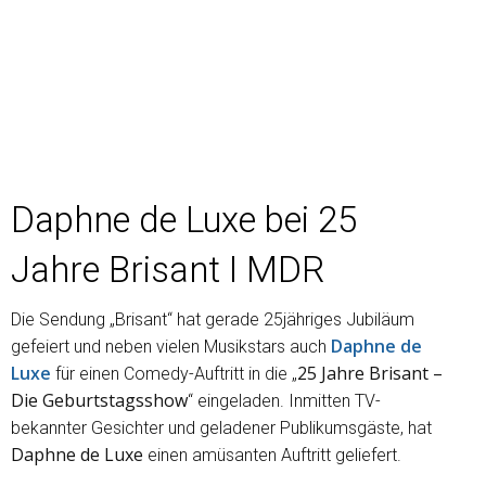
Daphne de Luxe bei 25
Jahre Brisant I MDR
Die Sendung „Brisant“ hat gerade 25jähriges Jubiläum
Daphne de
gefeiert und neben vielen Musikstars auch
Luxe
25 Jahre Brisant –
für einen Comedy-Auftritt in die „
Die Geburtstagsshow
“ eingeladen. Inmitten TV-
bekannter Gesichter und geladener Publikumsgäste, hat
Daphne de Luxe
einen amüsanten Auftritt geliefert.