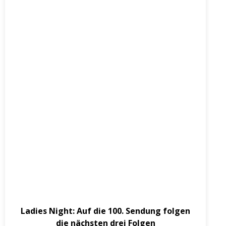
April 30, 2026
Ladies Night: Auf die 100. Sendung folgen
die nächsten drei Folgen