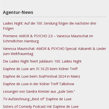
Agentur-News
Ladies Night: Auf die 100. Sendung folgen die nächsten drei
Folgen
Premiere: AMOR & PSYCHO 2.0 – Vanessa Maurischat im
Schmidtchen Hamburg
Vanessa Maurischat: AMOR & PSYCHO Special. Kabarett & Lieder
zum Weltfrauentag
Die Ladies Night feiert Jubiläum: 100. Ladies Night
Daphne de Luxe am 31.10.25 beim Kölner Treff
Daphne de Luxe beim 3satFestival 2024 in Mainz
Daphne de Luxe in der Kölner Treff Talkshow
Lesungen von Sandra Kreisler aus „Jude Sein.“
TV-Aufzeichnung „Best of“ Daphne de Luxe
Sisters of Comedy Podcast mit Daphne de Luxe