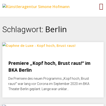
Berlin
Schlagwort:
Oktober 5, 2020
Premiere „Kopf hoch, Brust raus!“ im
BKA Berlin
Die Premiere des neuen Programms „Kopf hoch, Brust
raus!“ war lang vor Corona im September 2020 im BKA
Theater Berlin geplant. Lange war unklar…