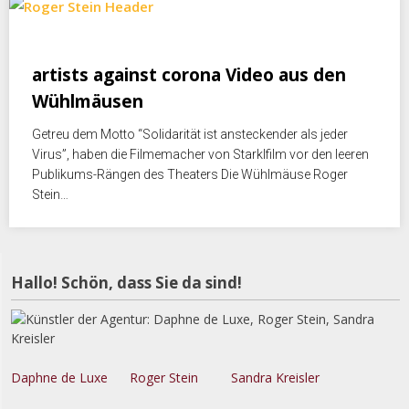
Juli 11, 2020
artists against corona Video aus den
Wühlmäusen
Getreu dem Motto “Solidarität ist ansteckender als jeder
Virus”, haben die Filmemacher von Starklfilm vor den leeren
Publikums-Rängen des Theaters Die Wühlmäuse Roger
Stein…
Hallo! Schön, dass Sie da sind!
Daphne de Luxe
Roger Stein
Sandra Kreisler