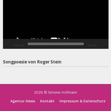
00:00
04:20
Songpoesie von Roger Stein
2026 © Simone Hofmann
Agentur-News
Kontakt
Impressum & Datenschutz