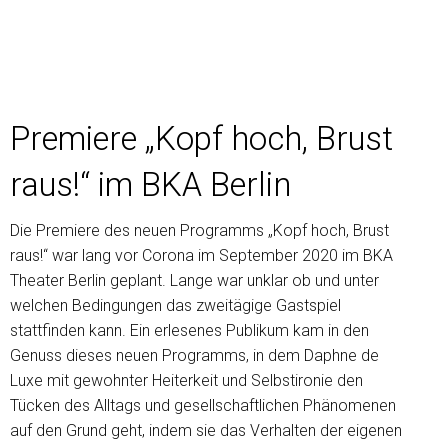
Premiere „Kopf hoch, Brust
raus!“ im BKA Berlin
Die Premiere des neuen Programms „Kopf hoch, Brust
raus!“ war lang vor Corona im September 2020 im BKA
Theater Berlin geplant. Lange war unklar ob und unter
welchen Bedingungen das zweitägige Gastspiel
stattfinden kann. Ein erlesenes Publikum kam in den
Genuss dieses neuen Programms, in dem Daphne de
Luxe mit gewohnter Heiterkeit und Selbstironie den
Tücken des Alltags und gesellschaftlichen Phänomenen
auf den Grund geht, indem sie das Verhalten der eigenen