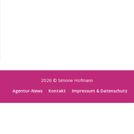
2026 © Simone Hofmann
Agentur-News
Kontakt
Impressum & Datenschutz