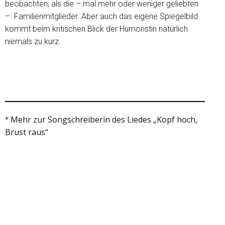
beobachten, als die – mal mehr oder weniger geliebten
– Familienmitglieder. Aber auch das eigene Spiegelbild
kommt beim kritischen Blick der Humoristin natürlich
niemals zu kurz.
Mehr zur Songschreiberin des Liedes „Kopf hoch,
*
Brust raus“