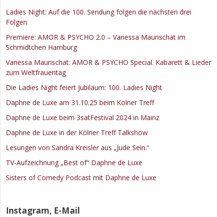
Ladies Night: Auf die 100. Sendung folgen die nächsten drei
Folgen
Premiere: AMOR & PSYCHO 2.0 – Vanessa Maurischat im
Schmidtchen Hamburg
Vanessa Maurischat: AMOR & PSYCHO Special. Kabarett & Lieder
zum Weltfrauentag
Die Ladies Night feiert Jubiläum: 100. Ladies Night
Daphne de Luxe am 31.10.25 beim Kölner Treff
Daphne de Luxe beim 3satFestival 2024 in Mainz
Daphne de Luxe in der Kölner Treff Talkshow
Lesungen von Sandra Kreisler aus „Jude Sein.“
TV-Aufzeichnung „Best of“ Daphne de Luxe
Sisters of Comedy Podcast mit Daphne de Luxe
Instagram, E-Mail