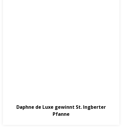
September 10, 2016
Daphne de Luxe gewinnt St. Ingberter
Pfanne