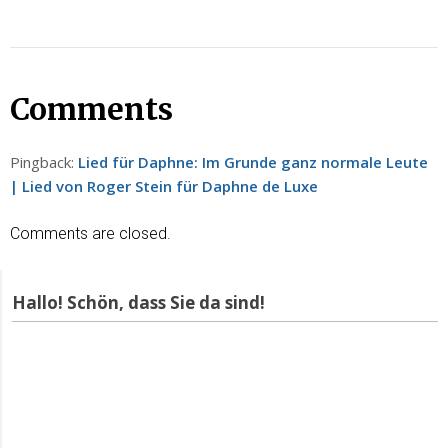
Comments
Pingback:
Lied für Daphne: Im Grunde ganz normale Leute
| Lied von Roger Stein für Daphne de Luxe
Comments are closed.
Hallo! Schön, dass Sie da sind!