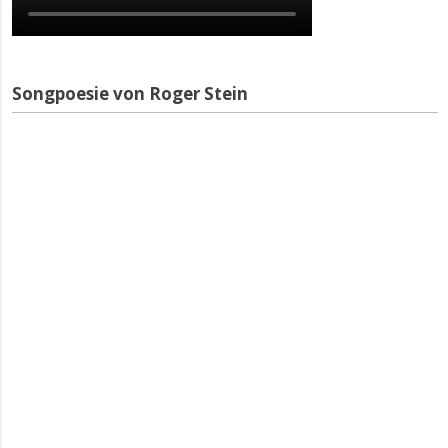
Songpoesie von Roger Stein