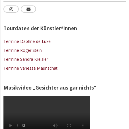
Tourdaten der Künstler*innen
Termine Daphne de Luxe
Termine Roger Stein
Termine Sandra Kreisler
Termine Vanessa Maurischat
Musikvideo „Gesichter aus gar nichts“