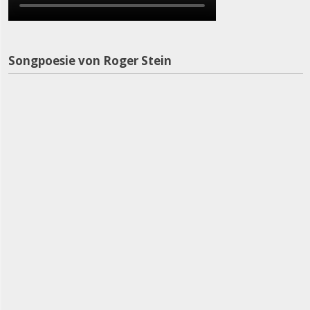
Songpoesie von Roger Stein