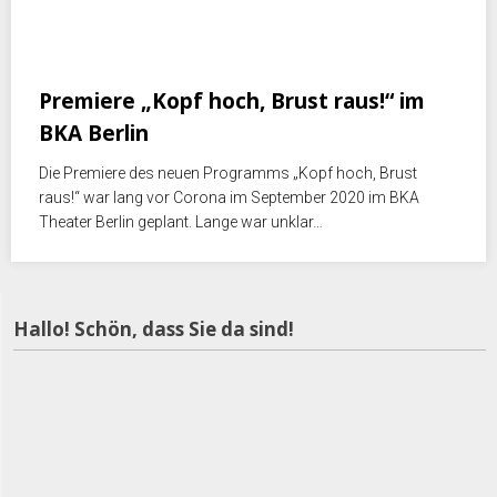
Oktober 5, 2020
Premiere „Kopf hoch, Brust raus!“ im
BKA Berlin
Die Premiere des neuen Programms „Kopf hoch, Brust
raus!“ war lang vor Corona im September 2020 im BKA
Theater Berlin geplant. Lange war unklar…
Hallo! Schön, dass Sie da sind!