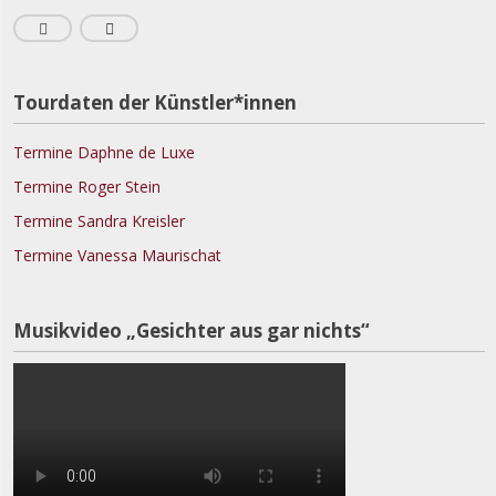
Tourdaten der Künstler*innen
Termine Daphne de Luxe
Termine Roger Stein
Termine Sandra Kreisler
Termine Vanessa Maurischat
Musikvideo „Gesichter aus gar nichts“