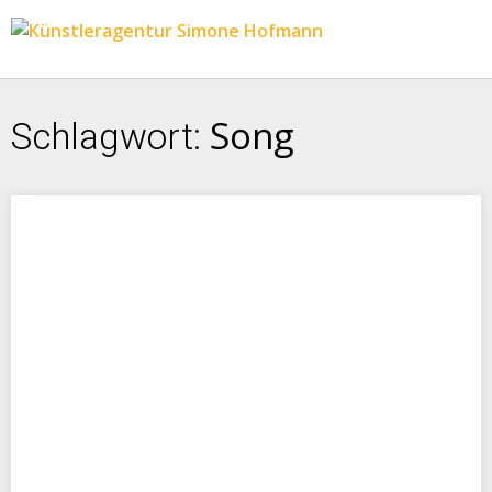
Song
Schlagwort: