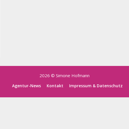
2026 © Simone Hofmann
Agentur-News
Kontakt
Impressum & Datenschutz