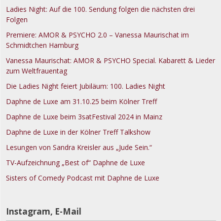
Ladies Night: Auf die 100. Sendung folgen die nächsten drei
Folgen
Premiere: AMOR & PSYCHO 2.0 – Vanessa Maurischat im
Schmidtchen Hamburg
Vanessa Maurischat: AMOR & PSYCHO Special. Kabarett & Lieder
zum Weltfrauentag
Die Ladies Night feiert Jubiläum: 100. Ladies Night
Daphne de Luxe am 31.10.25 beim Kölner Treff
Daphne de Luxe beim 3satFestival 2024 in Mainz
Daphne de Luxe in der Kölner Treff Talkshow
Lesungen von Sandra Kreisler aus „Jude Sein.“
TV-Aufzeichnung „Best of“ Daphne de Luxe
Sisters of Comedy Podcast mit Daphne de Luxe
Instagram, E-Mail